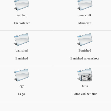
witcher
minecraft
The Witcher
Minecraft
banished
Banished
Banished
Banished screenshots
lego
huis
Lego
Fotos van het huis