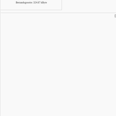
Bestandsgrootte: 324.67 kByte